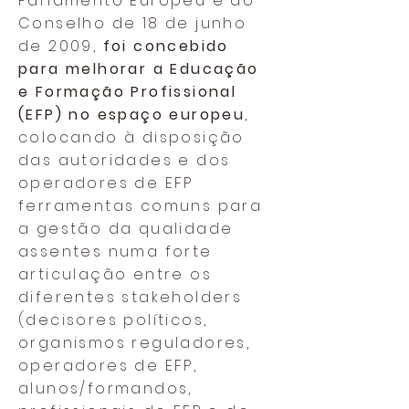
Parlamento Europeu e do
Conselho de 18 de junho
de 2009,
foi concebido
para melhorar a Educação
e Formação Profissional
(EFP) no espaço europeu
,
colocando à disposição
das autoridades e dos
operadores de EFP
ferramentas comuns para
a gestão da qualidade
assentes numa forte
articulação entre os
diferentes stakeholders
(decisores políticos,
organismos reguladores,
operadores de EFP,
alunos/formandos,