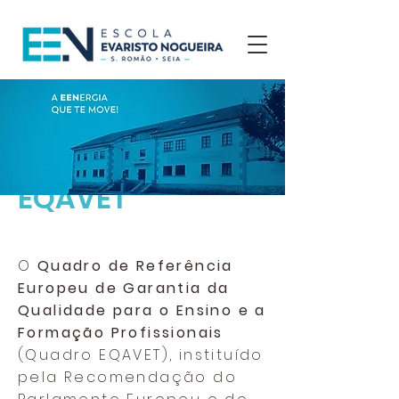
EQAVET
O
Quadro de Referência
Europeu de Garantia da
Qualidade para o Ensino e a
Formação Profissionais
(Quadro EQAVET), instituído
pela Recomendação do