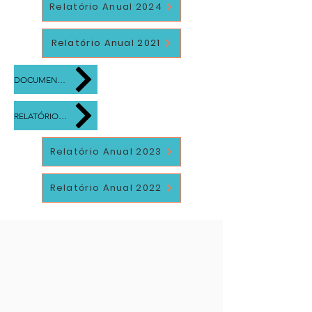
Relatório Anual 2024
Relatório Anual 2021
DOCUMENTO BASE
RELATÓRIO DO OPERADOR
Relatório Anual 2023
Relatório Anual 2022