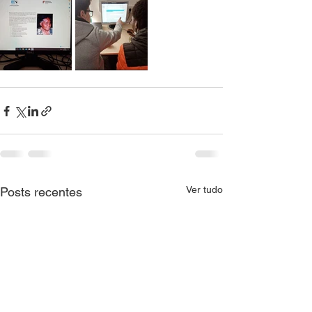
Ver tudo
Posts recentes