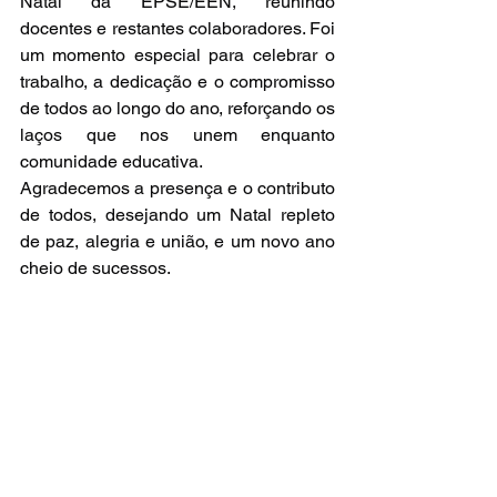
Natal da EPSE/EEN, reunindo 
docentes e restantes colaboradores. Foi 
um momento especial para celebrar o 
trabalho, a dedicação e o compromisso 
de todos ao longo do ano, reforçando os 
laços que nos unem enquanto 
comunidade educativa.
Agradecemos a presença e o contributo 
de todos, desejando um Natal repleto 
de paz, alegria e união, e um novo ano 
cheio de sucessos.