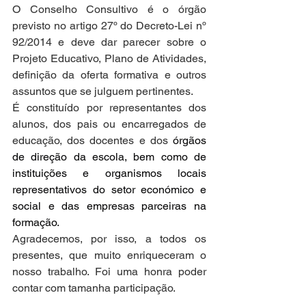
O Conselho Consultivo é o órgão 
previsto no artigo 27º do Decreto-Lei nº 
92/2014 e deve dar parecer sobre o 
Projeto Educativo, Plano de Atividades, 
definição da oferta formativa e outros 
assuntos que se julguem pertinentes.
É constituído por representantes dos 
alunos, dos pais ou encarregados de 
educação, dos docentes e dos 
órgãos 
de direção da escola, bem como de 
instituições e organismos locais 
representativos do setor económico e 
social e das empresas parceiras na 
formação.
Agradecemos, por isso, a todos os 
presentes, que muito enriqueceram o 
nosso trabalho. Foi uma honra poder 
contar com tamanha participação.