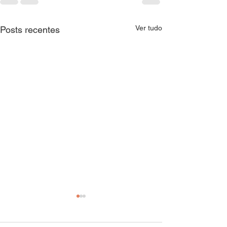
Ver tudo
Posts recentes