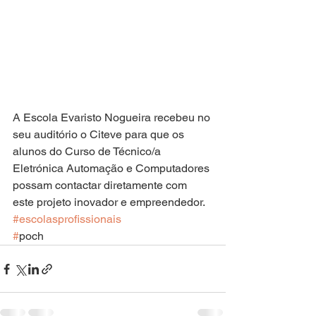
A Escola Evaristo Nogueira recebeu no 
seu auditório o Citeve para que os 
alunos do Curso de Técnico/a 
Eletrónica Automação e Computadores 
possam contactar diretamente com 
este projeto inovador e empreendedor.
#escolasprofissionais
#
poch