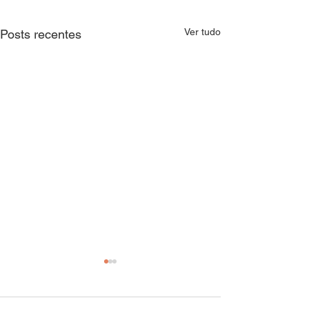
Ver tudo
Posts recentes