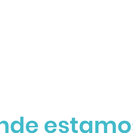
nde estamo