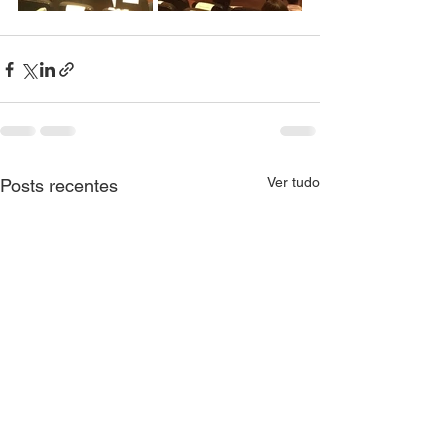
Ver tudo
Posts recentes