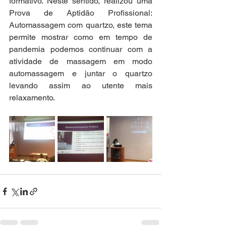
formativo. Neste sentido, realizou uma 
Prova de Aptidão Profissional: 
Automassagem com quartzo, este tema 
permite mostrar como em tempo de 
pandemia podemos continuar com a 
atividade de massagem em modo 
automassagem e juntar o quartzo 
levando assim ao utente mais 
relaxamento.