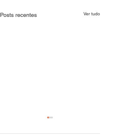
Ver tudo
Posts recentes