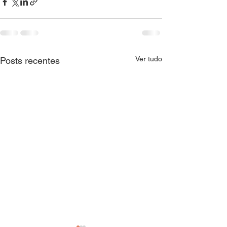
Ver tudo
Posts recentes