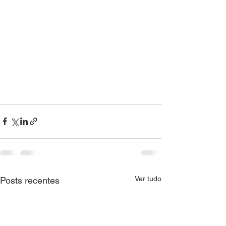
Ver tudo
Posts recentes