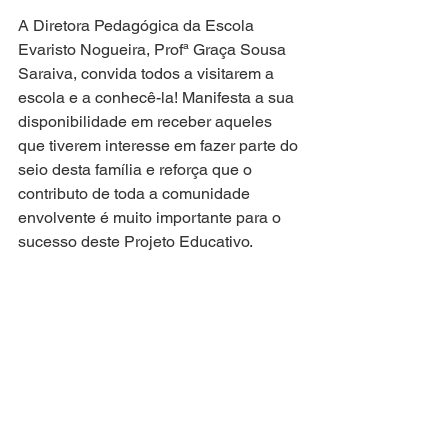
A Diretora Pedagógica da Escola 
Evaristo Nogueira, Profª Graça Sousa 
Saraiva, convida todos a visitarem a 
escola e a conhecê-la! Manifesta a sua 
disponibilidade em receber aqueles 
que tiverem interesse em fazer parte do 
seio desta família e reforça que o 
contributo de toda a comunidade 
envolvente é muito importante para o 
sucesso deste Projeto Educativo.