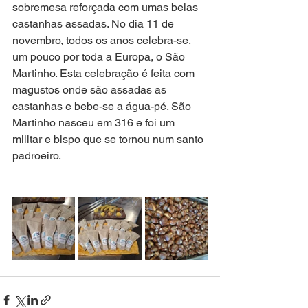
sobremesa reforçada com umas belas 
castanhas assadas. No dia 11 de 
novembro, todos os anos celebra-se, 
um pouco por toda a Europa, o São 
Martinho. Esta celebração é feita com 
magustos onde são assadas as 
castanhas e bebe-se a água-pé. São 
Martinho nasceu em 316 e foi um 
militar e bispo que se tornou num santo 
padroeiro.