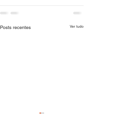
Ver tudo
Posts recentes