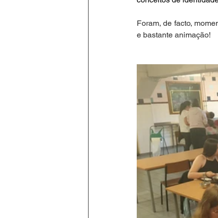
Foram, de facto, moment
e bastante animação!