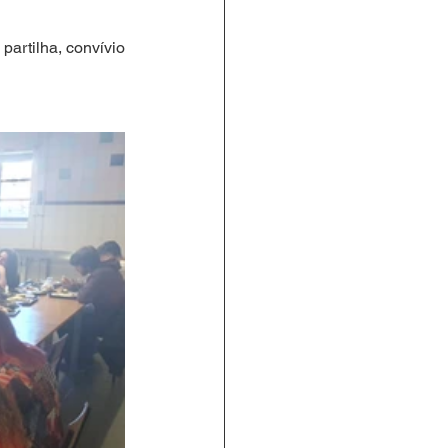
artilha, convívio 