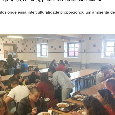
os onde essa interculturalidade proporcionou um ambiente de p