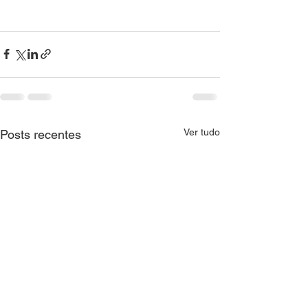
Ver tudo
Posts recentes