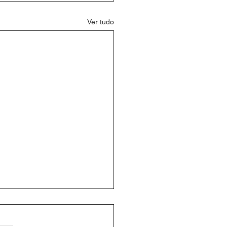
Ver tudo