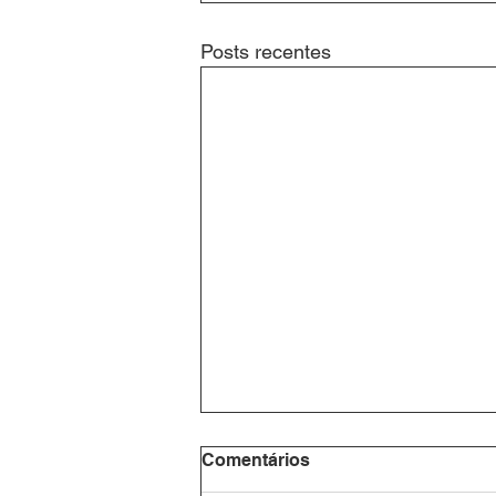
Posts recentes
Comentários