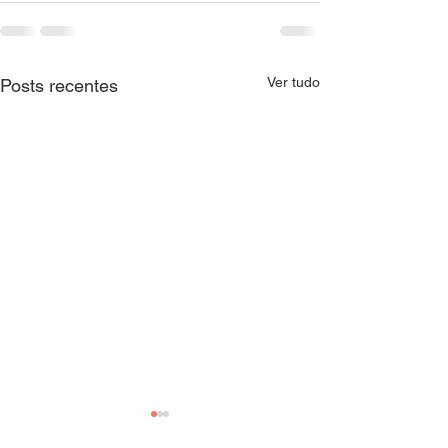
Ver tudo
Posts recentes